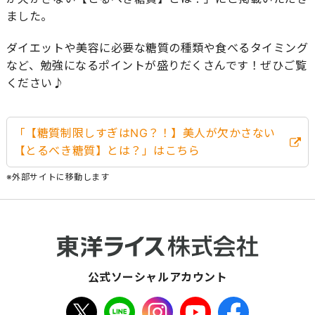
ました。
ダイエットや美容に必要な糖質の種類や食べるタイミング
など、勉強になるポイントが盛りだくさんです！ぜひご覧
ください♪
「【糖質制限しすぎはNG？！】美人が欠かさない
【とるべき糖質】とは？」はこちら
※外部サイトに移動します
公式ソーシャルアカウント