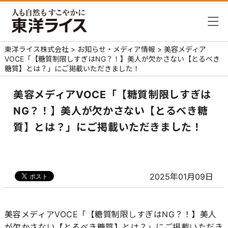
東洋ライス株式会社
>
お知らせ・メディア情報
>
美容メディア
VOCE「【糖質制限しすぎはNG？！】美人が欠かさない【とるべき
糖質】とは？」にご掲載いただきました！
美容メディアVOCE「【糖質制限しすぎは
NG？！】美人が欠かさない【とるべき糖
質】とは？」にご掲載いただきました！
2025年01月09日
美容メディアVOCE「【糖質制限しすぎはNG？！】美人
が欠かさない【とるべき糖質】とは？」にご掲載いただき