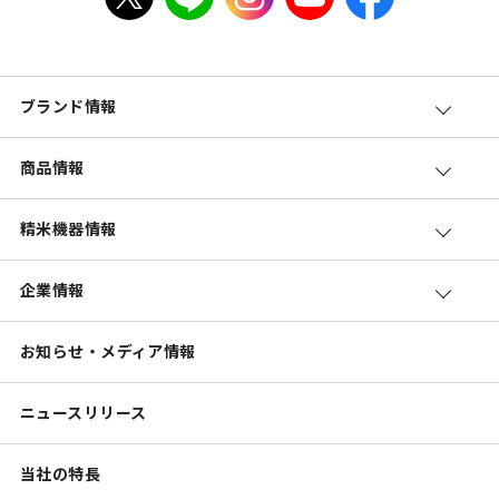
ブランド情報
商品情報
精米機器情報
企業情報
お知らせ・メディア情報
ニュースリリース
当社の特長