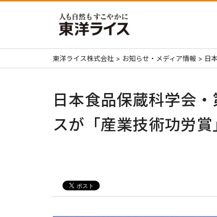
東洋ライス株式会社
>
お知らせ・メディア情報
>
日
日本食品保蔵科学会・
スが「産業技術功労賞