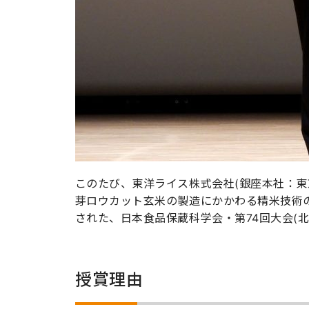
このたび、東洋ライス株式会社(銀座本社：
芽ロウカット玄米の製造にかかわる精米技術
された、日本食品保蔵科学会・第74回大会(
授賞理由