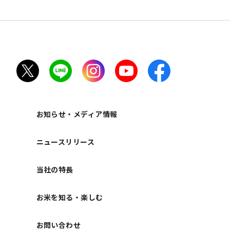
ト
お知らせ・メディア情報
ニュースリリース
当社の特長
お米を知る・楽しむ
お問い合わせ