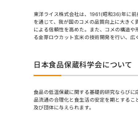
東洋ライス株式会社は、1961(昭和36)
を通じて、我が国のコメの品質向上に大きく
による信頼性を高めた。また、コメの構造や
る金芽ロウカット玄米の技術開発を行い、広
日本食品保蔵科学会について
食品の低温保蔵に関する基礎的研究ならびに
品流通の合理化と食生活の安定を期とするこ
及び団体に与えられます。