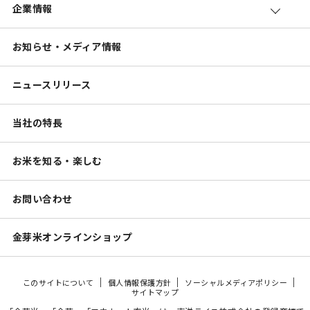
企業情報
お知らせ・メディア情報
ニュースリリース
当社の特長
お米を知る・楽しむ
お問い合わせ
金芽米オンラインショップ
このサイトについて
個人情報保護方針
ソーシャルメディアポリシー
サイトマップ