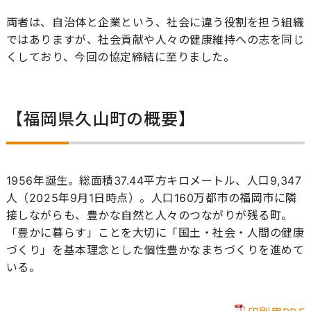
両者は、自治体と企業という、社会に違う役割を担う組織
ではありますが、社会貢献や人々の健康維持への志を同じ
くしており、今回の協定締結に至りました。
【福岡県久山町の概要】
1956年誕生。総面積37.44平方キロメートル、人口9,347
人（2025年9月1日時点）。人口160万都市の福岡市に隣
接しながらも、豊かな自然と人々のつながりが残る町。
「豊かに暮らす」ことを大切に「国土・社会・人間の健康
づくり」を基本理念とした個性豊かなまちづくりを進めて
いる。