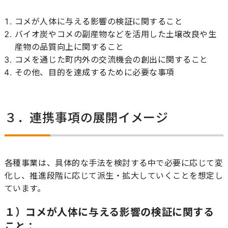
コメが人体に与える影響の検証に関すること
バイオ炭やコメの副産物などを活用した土壌改良や生
産物の品質向上に関すること
コメを通じた町内外の交流機会の創出に関すること
その他、目的を達成するために必要な事項
３．連携事項の展開イメージ
各種事業は、具体的な手法を検討する中で必要に応じて変
化し、推進段階に応じて派生・拡大していくことを想定し
ています。
１）コメが人体に与える影響の検証に関する
こと：