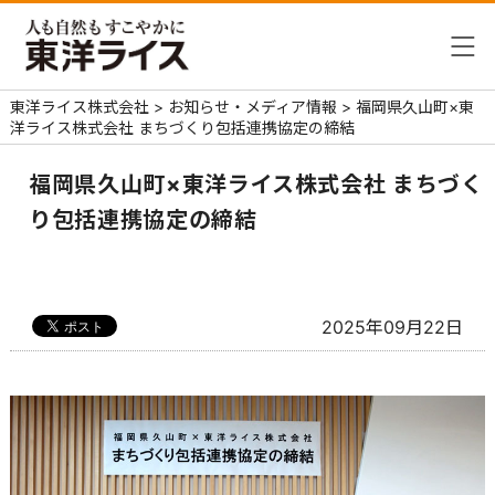
東洋ライス株式会社
>
お知らせ・メディア情報
>
福岡県久山町×東
洋ライス株式会社 まちづくり包括連携協定の締結
福岡県久山町×東洋ライス株式会社 まちづく
り包括連携協定の締結
2025年09月22日