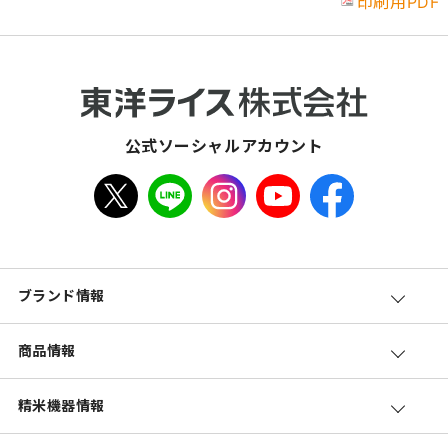
印刷用PDF
公式ソーシャルアカウント
ブランド情報
商品情報
精米機器情報