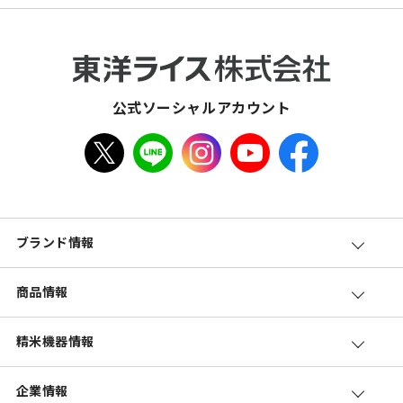
公式ソーシャルアカウント
ブランド情報
商品情報
精米機器情報
企業情報