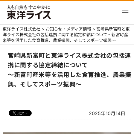
東洋ライス株式会社
>
お知らせ・メディア情報
>
宮崎県新富町と東
洋ライス株式会社の包括連携に関する協定締結について
～新富町産
米等を活用した食育推進、農業振興、そしてスポーツ振興～
宮崎県新富町と東洋ライス株式会社の包括連
携に関する協定締結について
～新富町産米等を活用した食育推進、農業振
興、そしてスポーツ振興～
2025年10月14日