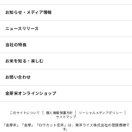
お知らせ・メディア情報
ニュースリリース
当社の特長
お米を知る・楽しむ
お問い合わせ
金芽米オンラインショップ
このサイトについて
個人情報保護方針
ソーシャルメディアポリシー
サイトマップ
「金芽米」「金芽」「ロウカット玄米」は、東洋ライス株式会社の登録商標で
す。