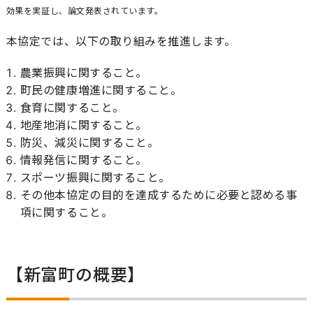
効果を実証し、論文発表されています。
本協定では、以下の取り組みを推進します。
農業振興に関すること。
町民の健康増進に関すること。
食育に関すること。
地産地消に関すること。
防災、減災に関すること。
情報発信に関すること。
スポーツ振興に関すること。
その他本協定の目的を達成するために必要と認める事
項に関すること。
【新富町の概要】