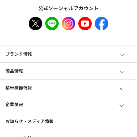
公式ソーシャルアカウント
ブランド情報
商品情報
精米機器情報
企業情報
お知らせ・メディア情報