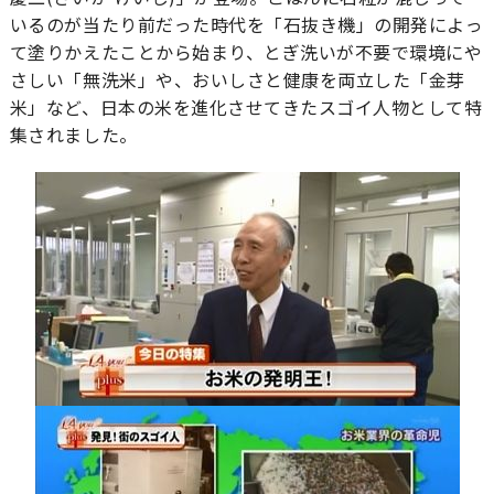
いるのが当たり前だった時代を「石抜き機」の開発によっ
て塗りかえたことから始まり、とぎ洗いが不要で環境にや
さしい「無洗米」や、おいしさと健康を両立した「金芽
米」など、日本の米を進化させてきたスゴイ人物として特
集されました。