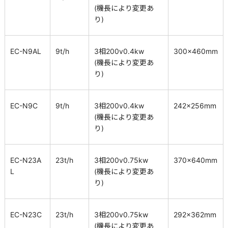
(機長により変更あ
り)
EC-N9AL
9t/h
3相200v0.4kw
300×460mm
(機長により変更あ
り)
EC-N9C
9t/h
3相200v0.4kw
242×256mm
(機長により変更あ
り)
EC-N23A
23t/h
3相200v0.75kw
370×640mm
L
(機長により変更あ
り)
EC-N23C
23t/h
3相200v0.75kw
292×362mm
(機長により変更あ