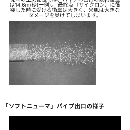
は14.6m/秒(一例)。 最終点（サイクロン）に衝
突した時に受ける衝撃は大きく、米肌は大きな
ダメージを受けてしまいます。
「ソフトニューマ」パイプ出口の様子