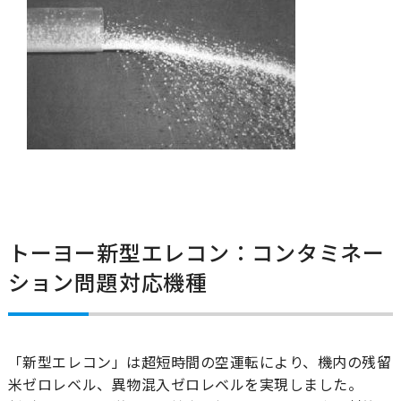
トーヨー新型エレコン：コンタミネー
ション問題対応機種
「新型エレコン」は超短時間の空運転により、機内の残留
米ゼロレベル、異物混入ゼロレベルを実現しました。