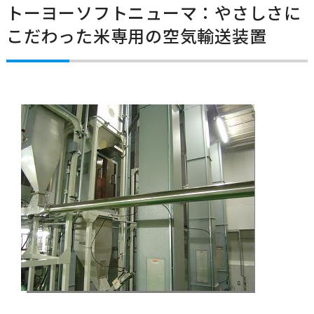
トーヨーソフトニューマ：やさしさに
こだわった米専用の空気輸送装置