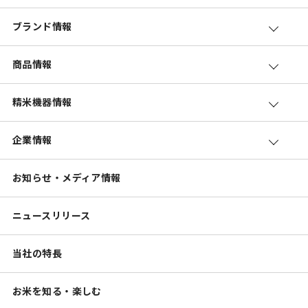
ブランド情報
商品情報
精米機器情報
企業情報
お知らせ・メディア情報
ニュースリリース
当社の特長
お米を知る・楽しむ