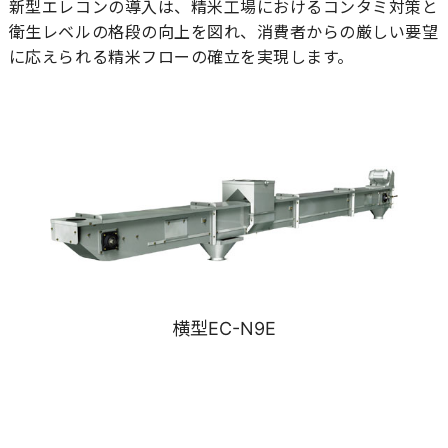
新型エレコンの導入は、精米工場におけるコンタミ対策と
衛生レベルの格段の向上を図れ、消費者からの厳しい要望
に応えられる精米フローの確立を実現します。
横型EC-N9E