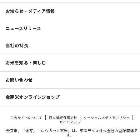
お知らせ・メディア情報
ニュースリリース
当社の特長
お米を知る・楽しむ
お問い合わせ
金芽米オンラインショップ
このサイトについて
個人情報保護方針
ソーシャルメディアポリシー
サイトマップ
「金芽米」「金芽」「ロウカット玄米」は、東洋ライス株式会社の登録商標で
す。