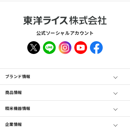
公式ソーシャルアカウント
ブランド情報
商品情報
精米機器情報
企業情報