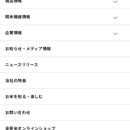
商品情報
精米機器情報
企業情報
お知らせ・メディア情報
ニュースリリース
当社の特長
お米を知る・楽しむ
お問い合わせ
金芽米オンラインショップ