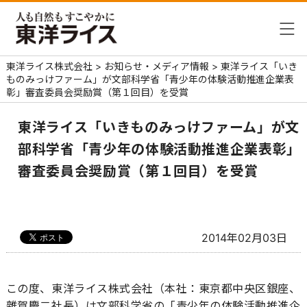
東洋ライス株式会社
>
お知らせ・メディア情報
>
東洋ライス「いき
ものみっけファーム」が文部科学省「青少年の体験活動推進企業表
彰」審査委員会奨励賞（第１回目）を受賞
東洋ライス「いきものみっけファーム」が文
部科学省「青少年の体験活動推進企業表彰」
審査委員会奨励賞（第１回目）を受賞
2014年02月03日
この度、東洋ライス株式会社（本社：東京都中央区銀座、
雜賀慶二社長）は文部科学省の「青少年の体験活動推進企