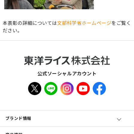
本表彰の詳細については
文部科学省ホームページ
をご覧く
ださい。
公式ソーシャルアカウント
ブランド情報