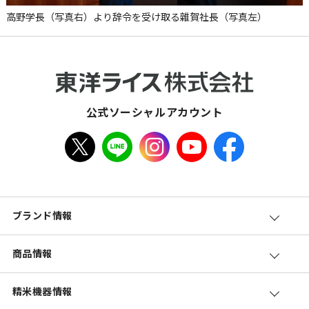
高野学長（写真右）より辞令を受け取る雜賀社長（写真左）
公式ソーシャルアカウント
ブランド情報
商品情報
精米機器情報