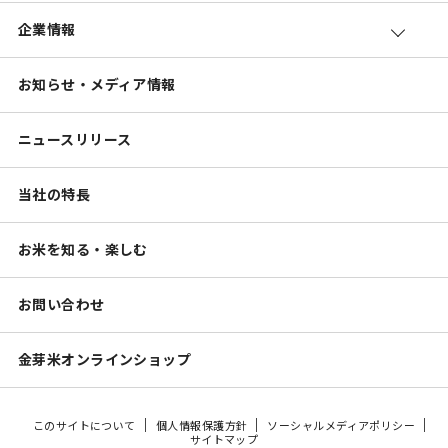
企業情報
お知らせ・メディア情報
ニュースリリース
当社の特長
お米を知る・楽しむ
お問い合わせ
金芽米オンラインショップ
このサイトについて
個人情報保護方針
ソーシャルメディアポリシー
サイトマップ