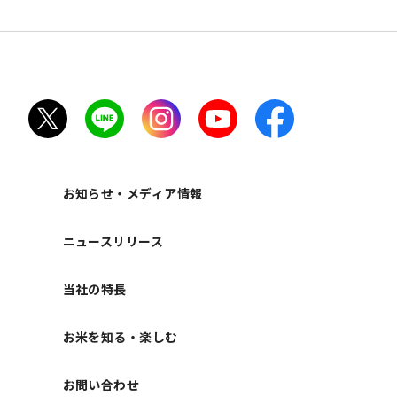
ト
お知らせ・メディア情報
ニュースリリース
当社の特長
お米を知る・楽しむ
お問い合わせ