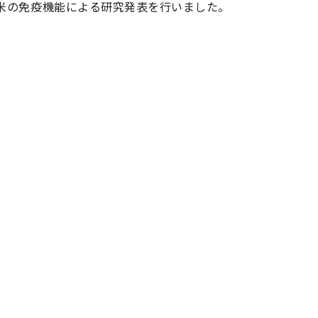
芽米の免疫機能による研究発表を行いました。