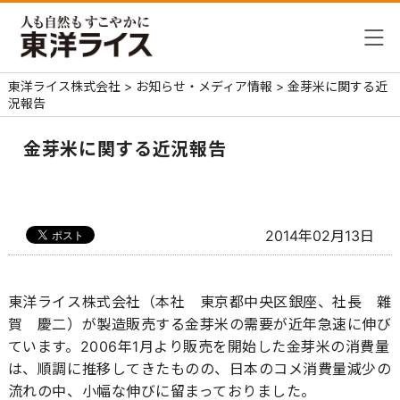
東洋ライス株式会社
>
お知らせ・メディア情報
>
金芽米に関する近
況報告
金芽米に関する近況報告
2014年02月13日
東洋ライス株式会社（本社 東京都中央区銀座、社長 雜
賀 慶二）が製造販売する金芽米の需要が近年急速に伸び
ています。2006年1月より販売を開始した金芽米の消費量
は、順調に推移してきたものの、日本のコメ消費量減少の
流れの中、小幅な伸びに留まっておりました。