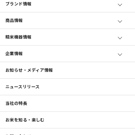
ブランド情報
商品情報
精米機器情報
企業情報
お知らせ・メディア情報
ニュースリリース
当社の特長
お米を知る・楽しむ