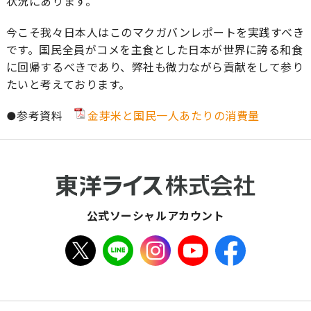
状況にあります。
今こそ我々日本人はこのマクガバンレポートを実践すべき
です。国民全員がコメを主食とした日本が世界に誇る和食
に回帰するべきであり、弊社も微力ながら貢献をして参り
たいと考えております。
●参考資料
金芽米と国民一人あたりの消費量
公式ソーシャルアカウント