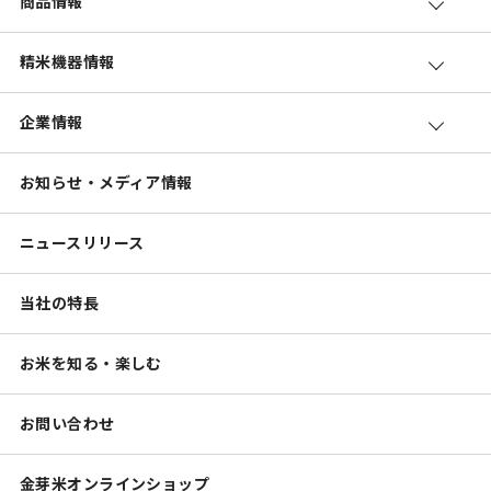
商品情報
精米機器情報
企業情報
お知らせ・メディア情報
ニュースリリース
当社の特長
お米を知る・楽しむ
お問い合わせ
金芽米オンラインショップ