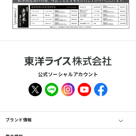
公式ソーシャルアカウント
ブランド情報