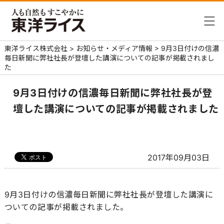
東洋ライス株式会社
>
お知らせ・メディア情報
>
9月3日付けの信濃
毎日新聞に弊社社長が登壇した講演についての記事が掲載されまし
た
9月3日付けの信濃毎日新聞に弊社社長が登
壇した講演についての記事が掲載されました
2017年09月03日
9月3日付けの信濃毎日新聞に弊社社長が登壇した講演に
ついての記事が掲載されました。