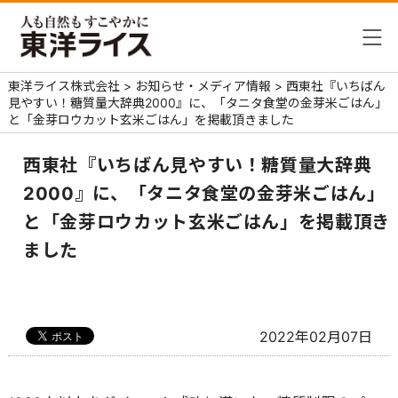
東洋ライス株式会社
>
お知らせ・メディア情報
>
西東社『いちばん
見やすい！糖質量大辞典2000』に、「タニタ食堂の金芽米ごはん」
と「金芽ロウカット玄米ごはん」を掲載頂きました
西東社『いちばん見やすい！糖質量大辞典
2000』に、「タニタ食堂の金芽米ごはん」
と「金芽ロウカット玄米ごはん」を掲載頂き
ました
2022年02月07日