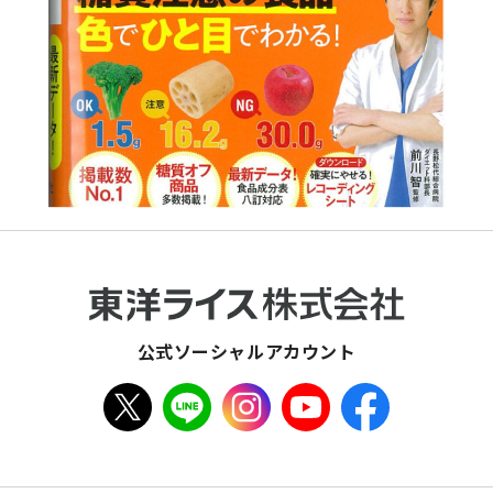
公式ソーシャルアカウント