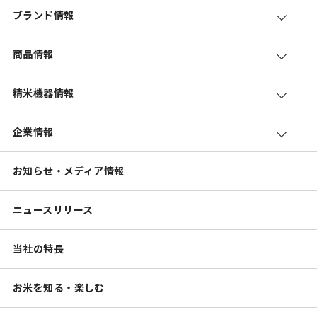
ブランド情報
商品情報
精米機器情報
企業情報
お知らせ・メディア情報
ニュースリリース
当社の特長
お米を知る・楽しむ