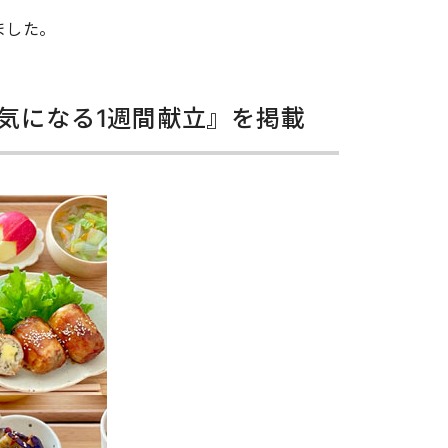
ました。
気になる1週間献立』を掲載