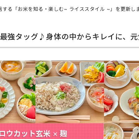
する「お米を知る・楽しむ~ ライススタイル ~」を更新し
の最強タッグ♪身体の中からキレイに、元