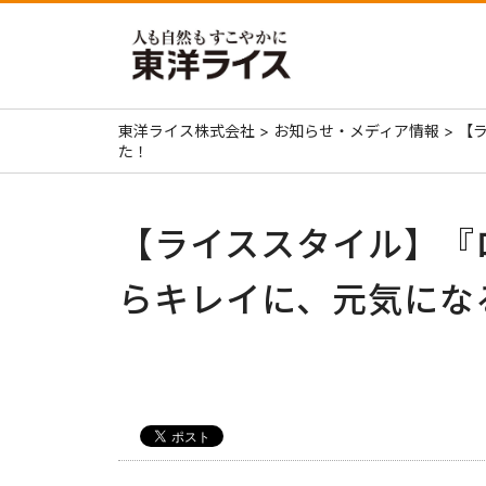
東洋ライス株式会社
>
お知らせ・メディア情報
>
【
た！
【ライススタイル】『
らキレイに、元気にな