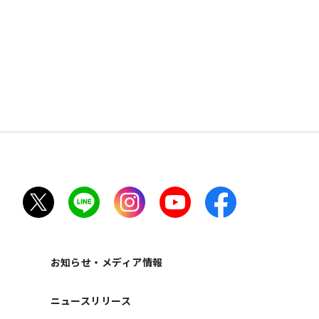
ト
お知らせ・メディア情報
ニュースリリース