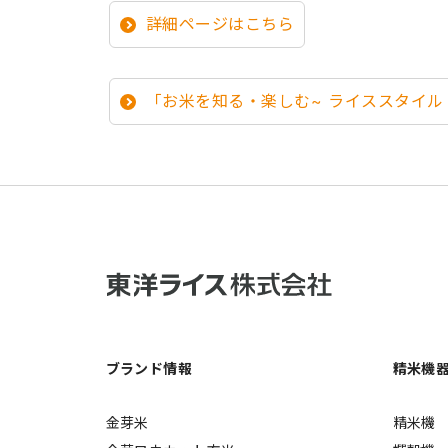
詳細ページはこちら
「お米を知る・楽しむ~ ライススタイル
ブランド情報
精米機
金芽米
精米機