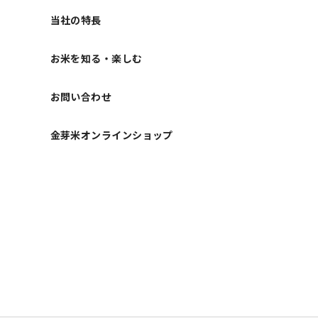
当社の特長
お米を知る・楽しむ
お問い合わせ
金芽米オンラインショップ