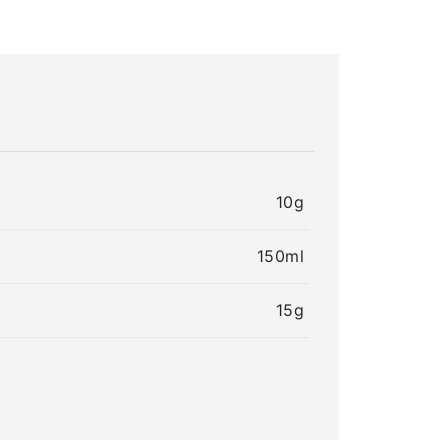
10g
150ml
15g