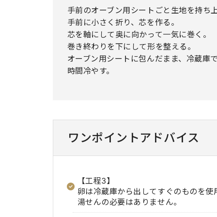
手前のオーブン用シートごと生地を持ち
手前に小さく折り、芯を作る。
芯を軸にして奥に向かって一気に巻く。
巻き終わりを下にして形を整える。
オーブン用シートに包んだまま、冷蔵庫
時間冷やす。
ワンポイントアドバイス
【工程3】
卵は冷蔵庫から出してすぐのものを使
湯せんの必要はありません。