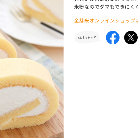
米粉なのでダマもできにく
金芽米オンラインショップ