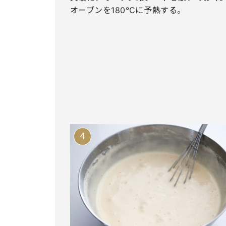
オーブンを180℃に予熱する。