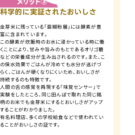
科学的に実証されたおいしさ
金芽米に残っている「亜糊粉層」には酵素が豊
富に含まれています。
この酵素が炊飯時のお水に浸かっている時に働
くことにより、甘みや旨みのもとであるオリゴ糖
などの栄養成分が生み出されるのです。また、こ
の保水効果でごはんが冷めても水分が逃げづ
らく、ごはんが硬くなりにくいため、おいしさが
持続するのも特徴です。
人間の舌の感覚を再現する「味覚センサー」で
実験をしたところ、同じ田んぼで取れた同じ銘
柄のお米でも金芽米にするとおいしさがアップ
することがわかりました。
有名料理店、多くの学校給食などで使われてい
ることがおいしさの証です。