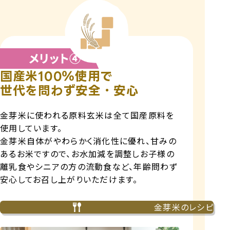
国産米100％使用で
世代を問わず安全・安心
金芽米に使われる原料玄米は全て国産原料を
使用しています。
金芽米自体がやわらかく消化性に優れ、甘みの
あるお米ですので、お水加減を調整しお子様の
離乳食やシニアの方の流動食など、年齢問わず
安心してお召し上がりいただけます。
金芽米のレシピ