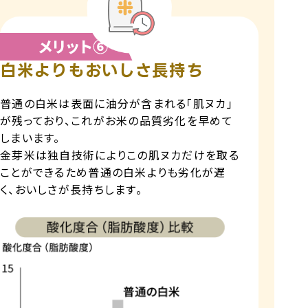
白米よりもおいしさ長持ち
普通の白米は表面に油分が含まれる「肌ヌカ」
が残っており、これがお米の品質劣化を早めて
しまいます。
金芽米は独自技術によりこの肌ヌカだけを取る
ことができるため普通の白米よりも劣化が遅
く、おいしさが長持ちします。