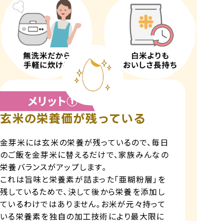
玄米の栄養価が残っている
金芽米には玄米の栄養が残っているので、毎日
のご飯を金芽米に替えるだけで、家族みんなの
栄養バランスがアップします。
これは旨味と栄養素が詰まった「亜糊粉層」を
残しているためで、決して後から栄養を添加し
ているわけではありません。お米が元々持って
いる栄養素を独自の加工技術により最大限に