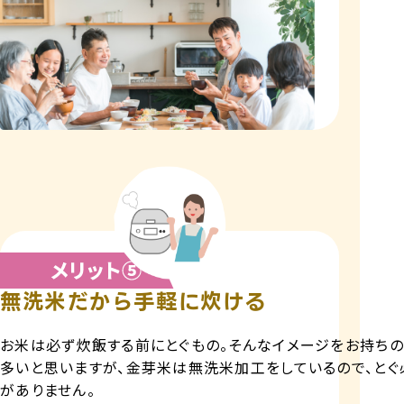
無洗米だから手軽に炊ける
お米は必ず炊飯する前にとぐもの。そんなイメージをお持ち
多いと思いますが、金芽米は無洗米加工をしているので、とぐ
がありません。