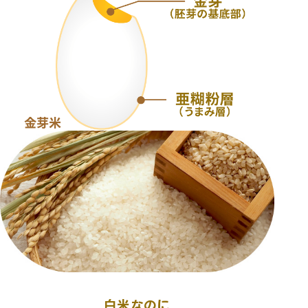
白米なのに