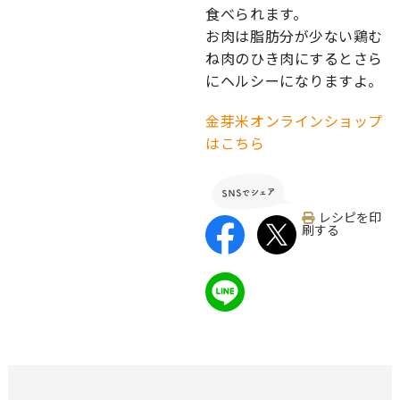
食べられます。
お肉は脂肪分が少ない鶏む
ね肉のひき肉にするとさら
にヘルシーになりますよ。
金芽米オンラインショップ
はこちら
レシピを印
刷する