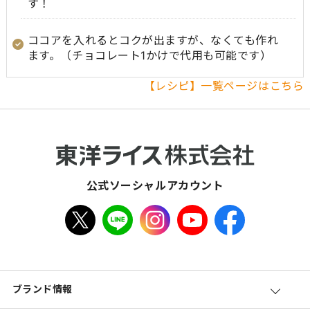
す！
ココアを入れるとコクが出ますが、なくても作れ
ます。（チョコレート1かけで代用も可能です）
【レシピ】一覧ページはこちら
公式ソーシャルアカウント
ブランド情報