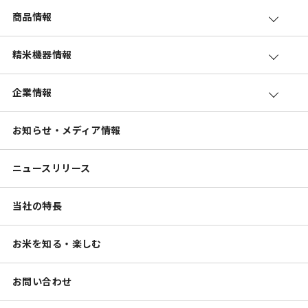
商品情報
精米機器情報
企業情報
お知らせ・メディア情報
ニュースリリース
当社の特長
お米を知る・楽しむ
お問い合わせ