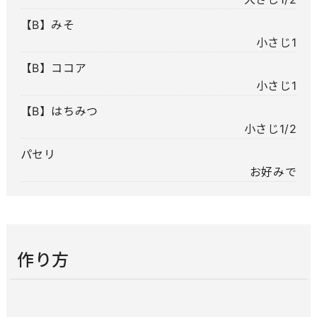
【B】みそ
小さじ1
【B】ココア
小さじ1
【B】はちみつ
小さじ1/2
パセリ
お好みで
作り方