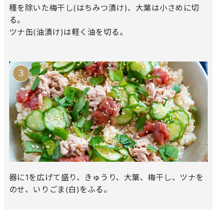
種を除いた梅干し(はちみつ漬け)、大葉は小さめに切
る。
ツナ缶(油漬け)は軽く油を切る。
器に1を広げて盛り、きゅうり、大葉、梅干し、ツナを
のせ、いりごま(白)をふる。