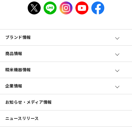
ブランド情報
商品情報
精米機器情報
企業情報
お知らせ・メディア情報
ニュースリリース