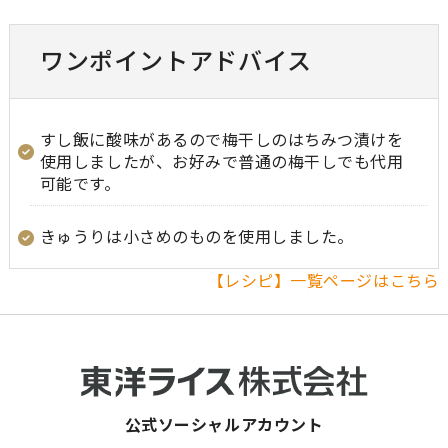
ワンポイントアドバイス
すし飯に酸味があるので梅干しのはちみつ漬けを
使用しましたが、お好みで普通の梅干しでも代用
可能です。
きゅうりは小さめのものを使用しました。
【レシピ】一覧ページはこちら
公式ソーシャルアカウント