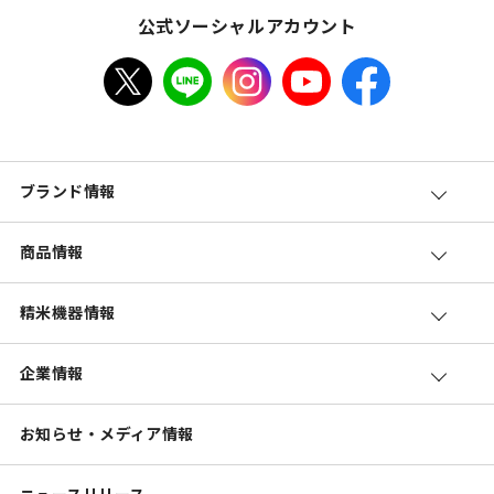
公式ソーシャルアカウント
ブランド情報
商品情報
精米機器情報
企業情報
お知らせ・メディア情報