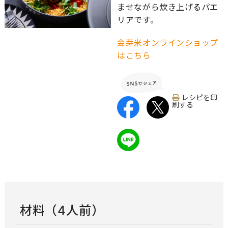
ませながら炊き上げるパエ
リアです。
金芽米オンラインショップ
はこちら
レシピを印
刷する
材料（4人前）