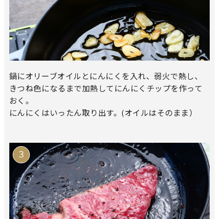
鍋にオリーブオイルとにんにくを入れ、弱火で熱し、
きつね色になるまで加熱してにんにくチップを作って
おく。
にんにくはいったん取り出す。(オイルはそのまま）