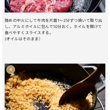
強めの中火にして牛肉を片面1～2分ずつ焼いて取り出
し、アルミホイルに包んで10分おく。ホイルを開けて
食べやすくスライスする。
(オイルはそのまま）