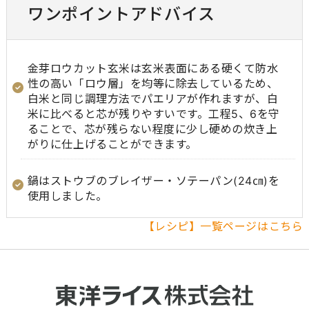
ワンポイントアドバイス
金芽ロウカット玄米は玄米表面にある硬くて防水
性の高い「ロウ層」を均等に除去しているため、
白米と同じ調理方法でパエリアが作れますが、白
米に比べると芯が残りやすいです。工程5、6を守
ることで、芯が残らない程度に少し硬めの炊き上
がりに仕上げることができます。
鍋はストウブのブレイザー・ソテーパン(24㎝)を
使用しました。
【レシピ】一覧ページはこちら