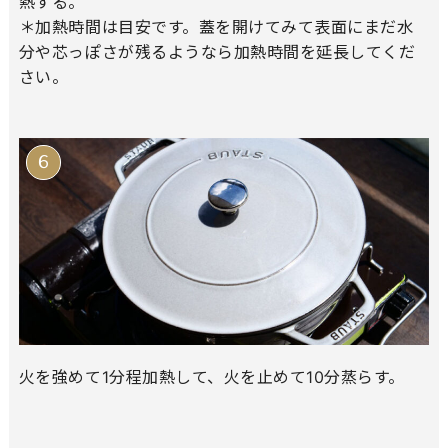
熱する。
＊加熱時間は目安です。蓋を開けてみて表面にまだ水
分や芯っぽさが残るようなら加熱時間を延長してくだ
さい。
火を強めて1分程加熱して、火を止めて10分蒸らす。