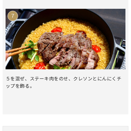
５を混ぜ、ステーキ肉をのせ、クレソンとにんにくチ
ップを飾る。