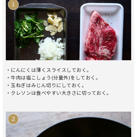
・にんにくは薄くスライスしておく。
・牛肉は塩こしょう(分量外)をしておく。
・玉ねぎはみじん切りにしておく。
・クレソンは食べやすい大きさに切っておく。