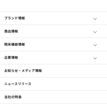
ブランド情報
商品情報
精米機器情報
企業情報
お知らせ・メディア情報
ニュースリリース
当社の特長