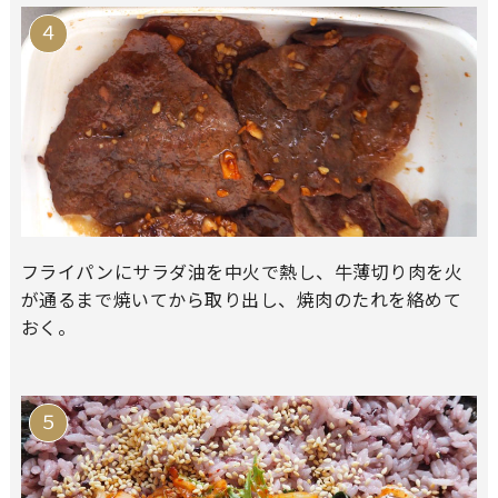
フライパンにサラダ油を中火で熱し、牛薄切り肉を火
が通るまで焼いてから取り出し、焼肉のたれを絡めて
おく。