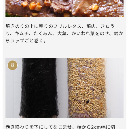
焼きのりの上に残りのフリルレタス、焼肉、きゅう
り、キムチ、たくあん、大葉、かいわれ菜をのせ、端か
らラップごと巻く。
巻き終わりを下にしてなじませ、端から2cm幅に切