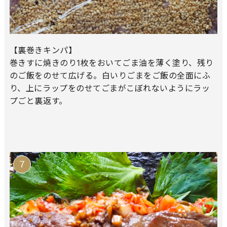
【裏巻きキンパ】
巻きすに焼きのり1枚をおいてごま油を薄く塗り、残り
のご飯をのせて広げる。白いりごまをご飯の全面にふ
り、上にラップをのせてごまがこぼれないようにラッ
プごと裏返す。