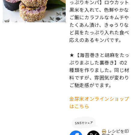
っぷりキンパ】ロウカット
黒米を入れて、色鮮やかな
ご飯にカラフルなキムチや
たくあん漬け、きゅうりな
ど具をたっぷり入れた食べ
応えのあるキンパです。
★【海苔巻きと胡麻をたっ
ぷりまぶした裏巻き】の2
種類を作りました。同じ材
料ですが、雰囲気が変わり
ご馳走感がでます。
金芽米オンラインショップ
はこちら
レシピを印