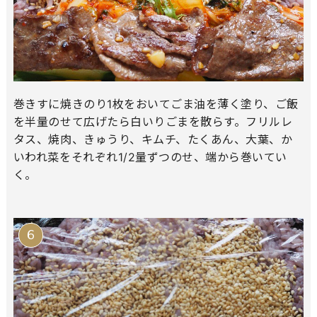
巻きすに焼きのり1枚をおいてごま油を薄く塗り、ご飯
を半量のせて広げたら白いりごまを散らす。フリルレ
タス、焼肉、きゅうり、キムチ、たくあん、大葉、か
いわれ菜をそれぞれ1/2量ずつのせ、端から巻いてい
く。