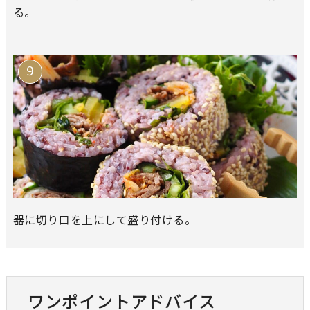
る。
器に切り口を上にして盛り付ける。
ワンポイントアドバイス