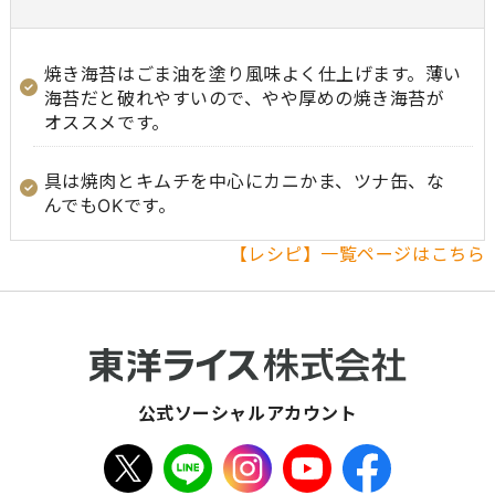
焼き海苔はごま油を塗り風味よく仕上げます。薄い
海苔だと破れやすいので、やや厚めの焼き海苔が
オススメです。
具は焼肉とキムチを中心にカニかま、ツナ缶、な
んでもOKです。
【レシピ】一覧ページはこちら
公式ソーシャルアカウント