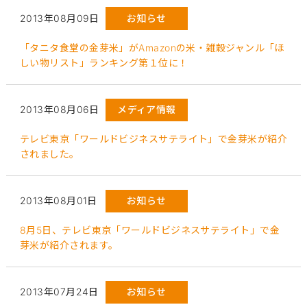
2013年08月09日
お知らせ
「タニタ食堂の金芽米」がAmazonの米・雑穀ジャンル「ほ
しい物リスト」ランキング第１位に！
2013年08月06日
メディア情報
テレビ東京「ワールドビジネスサテライト」で金芽米が紹介
されました。
2013年08月01日
お知らせ
8月5日、テレビ東京「ワールドビジネスサテライト」で金
芽米が紹介されます。
2013年07月24日
お知らせ