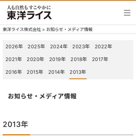
東洋ライス株式会社
>
お知らせ・メディア情報
2026年
2025年
2024年
2023年
2022年
2021年
2020年
2019年
2018年
2017年
2016年
2015年
2014年
2013年
お知らせ・メディア情報
2013年