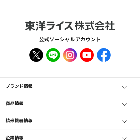
公式ソーシャルアカウント
ブランド情報
商品情報
精米機器情報
企業情報