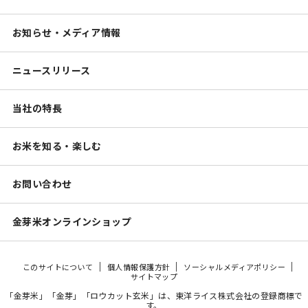
お知らせ・メディア情報
ニュースリリース
当社の特長
お米を知る・楽しむ
お問い合わせ
金芽米オンラインショップ
このサイトについて
個人情報保護方針
ソーシャルメディアポリシー
サイトマップ
「金芽米」「金芽」「ロウカット玄米」は、東洋ライス株式会社の登録商標で
す。