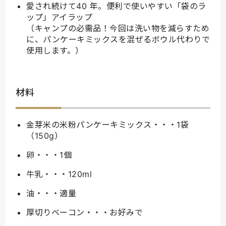
愛され続けて40 年。便利で使いやすい「袋のラ
ップ」アイラップ
（キャンプの必需品！今回は洗い物を減らすため
に、パンケーキミックスを混ぜるボウル代わりで
使用します。）
材料
金芽米の米粉パンケーキミックス・・・1袋
（150g）
卵・・・1個
牛乳・・・120ml
油・・・適量
厚切りベーコン・・・お好みで