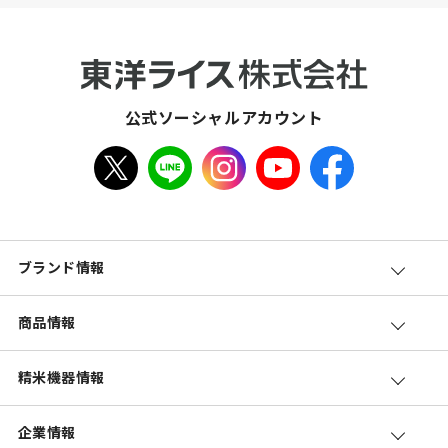
公式ソーシャルアカウント
ブランド情報
商品情報
精米機器情報
企業情報