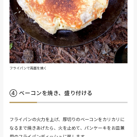
フライパンで両面を焼く
④ ベーコンを焼き、盛り付ける
フライパンの火力を上げ、厚切りのベーコンをカリカリに
なるまで焼きあげたら、火を止めて、パンケーキをお皿兼
用のフライパンディッシュに戻します。