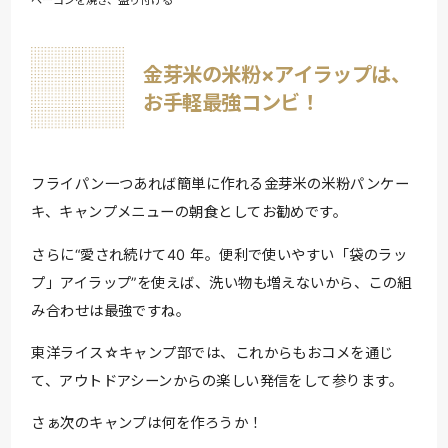
ベーコンを焼き、盛り付ける
金芽米の米粉×アイラップは、
お手軽最強コンビ！
フライパン一つあれば簡単に作れる金芽米の米粉パンケー
キ、キャンプメニューの朝食としてお勧めです。
さらに“愛され続けて40 年。便利で使いやすい「袋のラッ
プ」アイラップ”を使えば、洗い物も増えないから、この組
み合わせは最強ですね。
東洋ライス☆キャンプ部では、これからもおコメを通じ
て、アウトドアシーンからの楽しい発信をして参ります。
さぁ次のキャンプは何を作ろうか！