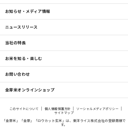
お知らせ・メディア情報
ニュースリリース
当社の特長
お米を知る・楽しむ
お問い合わせ
金芽米オンラインショップ
このサイトについて
個人情報保護方針
ソーシャルメディアポリシー
サイトマップ
「金芽米」「金芽」「ロウカット玄米」は、東洋ライス株式会社の登録商標で
す。