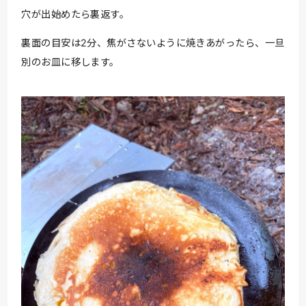
穴が出始めたら裏返す。
裏面の目安は2分、焦がさないように焼きあがったら、一旦
別のお皿に移します。