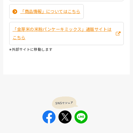
「商品情報」についてはこちら
「金芽米の米粉パンケーキミックス」通販サイトは
こちら
※外部サイトに移動します