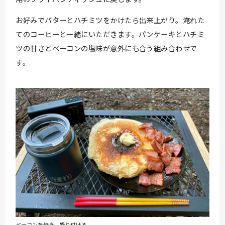
お好みでバターとハチミツをかけたら出来上がり。淹れた
てのコーヒーと一緒にいただきます。パンケーキとハチミ
ツの甘さとベーコンの塩味が意外にも合う組み合わせで
す。