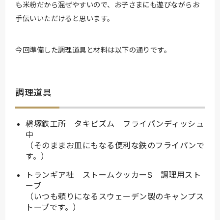
も米粉だから混ぜやすいので、お子さまにも遊びながらお
手伝いいただけると思います。
今回準備した調理道具と材料は以下の通りです。
調理道具
槇塚鉄工所 タキビズム フライパンディッシュ
中
（そのままお皿にもなる便利な鉄のフライパンで
す。）
トランギア社 ストームクッカーS 調理用スト
ーブ
（いつも頼りになるスウェーデン製のキャンプス
トーブです。）