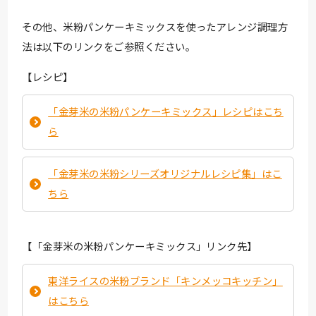
その他、米粉パンケーキミックスを使ったアレンジ調理方
法は以下のリンクをご参照ください。
【レシピ】
「金芽米の米粉パンケーキミックス」レシピはこち
ら
「金芽米の米粉シリーズオリジナルレシピ集」はこ
ちら
【「金芽米の米粉パンケーキミックス」リンク先】
東洋ライスの米粉ブランド「キンメッコキッチン」
はこちら