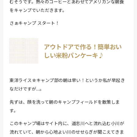
むそうです。熱々のコーヒーとあわせてアメリカンな朝食
をキャンプでいただきます。
さぁキャンプ スタート！
アウトドアで作る！簡単おい
しい米粉パンケーキ♪
東洋ライス☆キャンプ部の朝は早い！というか私が早起き
なだけですが…。
先ずは、顔を洗って朝のキャンプフィールドを散策しま
す。
このキャンプ場はサイト内に、道志川へと流れ込む小川が
流れていて、朝から心地よい川のせせらぎが聞こえてきま