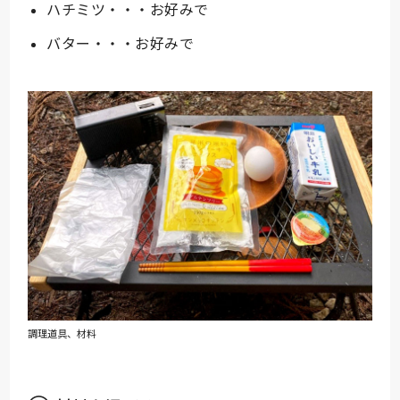
ハチミツ・・・お好みで
バター・・・お好みで
調理道具、材料