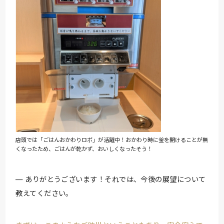
店頭では「ごはんおかわりロボ」が活躍中！おかわり時に釜を開けることが無
くなったため、ごはんが乾かず、おいしくなったそう！
ありがとうございます！それでは、今後の展望について
教えてください。