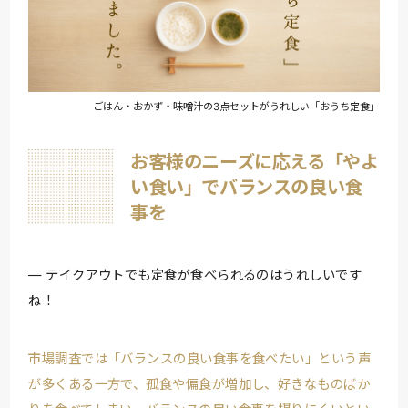
ごはん・おかず・味噌汁の3点セットがうれしい「おうち定食」
お客様のニーズに応える「やよ
い食い」でバランスの良い食
事を
テイクアウトでも定食が食べられるのはうれしいです
ね！
市場調査では「バランスの良い食事を食べたい」という声
が多くある一方で、孤食や偏食が増加し、好きなものばか