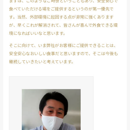
まずは、このようなご時世ということもあり、安全安心で
食べていただける場をご提供するというのが第一優先で
す。当然、外部環境に起因する点が非常に強くあります
が、早くこれが解消されて、皆さんが喜んで外食できる環
境になればいいなと思います。
そこに向けて、いま弊社がお客様にご提供できることは、
安全安心なおいしい食事だと思いますので、そこは今後も
継続していきたいと考えています。