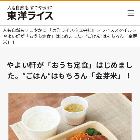
人も自然もすこやかに 『東洋ライス株式会社』
>
ライススタイル
>
やよい軒が「おうち定食」はじめました。“ごはん”はもちろん「金芽
米」！
やよい軒が「おうち定食」はじめまし
た。
“ごはん”はもちろん「金芽米」！