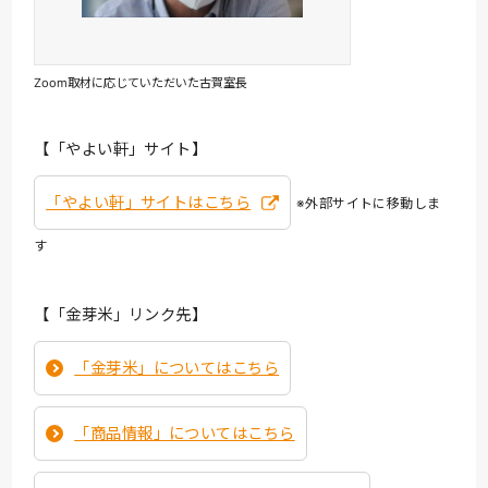
Zoom取材に応じていただいた古賀室長
【「やよい軒」サイト】
「やよい軒」サイトはこちら
※外部サイトに移動しま
す
【「金芽米」リンク先】
「金芽米」についてはこちら
「商品情報」についてはこちら