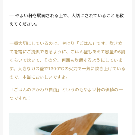
やよい軒を展開される上で、大切にされていることを教
えてください。
一番大切にしているのは、やはり「ごはん」です。炊き立
てを常にご提供できるように、ごはん釜もあえて容量の6割
くらいで炊いて、その分、何回も炊飯するようにしていま
す。大きなガス釜で1300℃の火力で一気に炊き上げている
ので、本当においしいですよ。
「ごはんのおかわり自由」というのもやよい軒の価値の一
つですね！