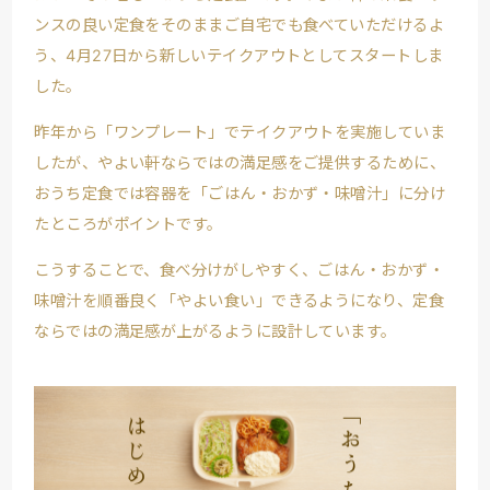
ンスの良い定食をそのままご自宅でも食べていただけるよ
う、4月27日から新しいテイクアウトとしてスタートしま
した。
昨年から「ワンプレート」でテイクアウトを実施していま
したが、やよい軒ならではの満足感をご提供するために、
おうち定食では容器を「ごはん・おかず・味噌汁」に分け
たところがポイントです。
こうすることで、食べ分けがしやすく、ごはん・おかず・
味噌汁を順番良く「やよい食い」できるようになり、定食
ならではの満足感が上がるように設計しています。