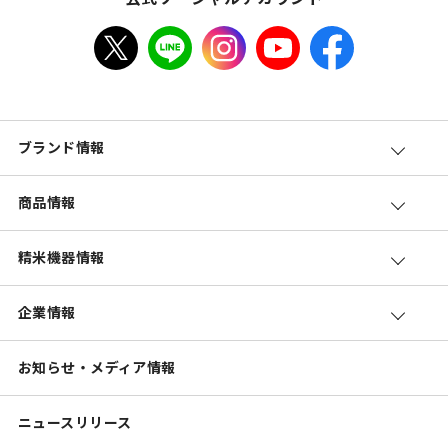
ブランド情報
商品情報
精米機器情報
企業情報
お知らせ・メディア情報
ニュースリリース