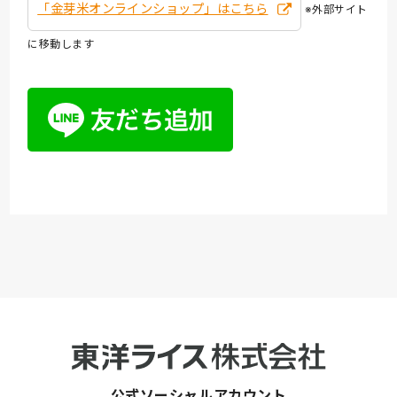
「金芽米オンラインショップ」はこちら
※外部サイト
に移動します
公式ソーシャルアカウント