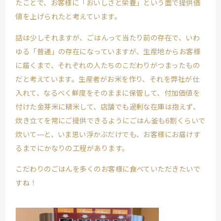
たことで、お客様に「おいしさと栄養」という面で提供価
値を上げられたと考えています。
話は少しそれますが、ごはんって当たり前の存在で、いわ
ゆる「普通」の存在になっていますが、生産地からお客様
に届くまで、それぞれの人たちのこだわりがつまったもの
だと考えています。生産者がお米を作り、それを弊社が仕
入れて、なるべく鮮度をそのままに保管して、付加価値を
付けた金芽米に精米して、店舗でも過剰な在庫は抱えず、
炊き立てを常にご提供できるようにごはん釜も6割くらいで
炊いて―と、いま思い浮かぶだけでも、お客様にお届けす
るまでにかなりの工程があります。
こだわりのごはんを多くのお客様に食べていただきたいで
すね！