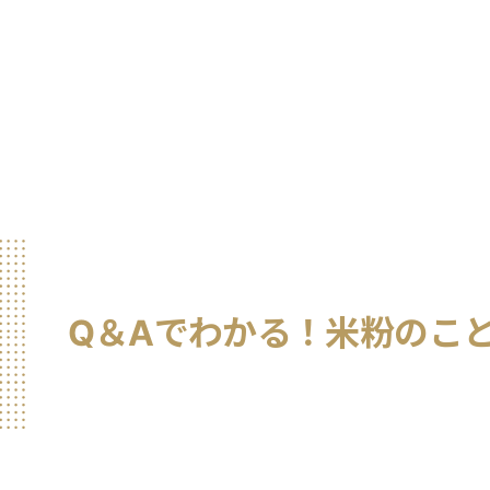
Q＆Aでわかる！米粉のこ