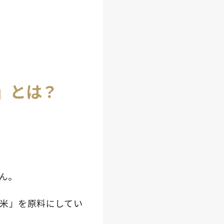
」とは？
ん。
米」を原料にしてい