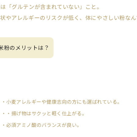
いは「グルテンが含まれていない」こと。
症状やアレルギーのリスクが低く、体にやさしい粉なん
. 米粉のメリットは？
・・小麦アレルギーや健康志向の方にも選ばれている。
・・・揚げ物はサクッと軽く仕上がる。
・・必須アミノ酸のバランスが良い。