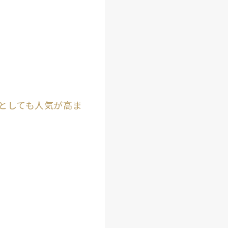
としても人気が高ま