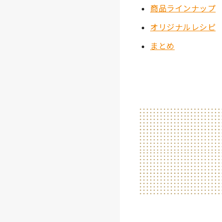
商品ラインナップ
オリジナルレシピ
まとめ