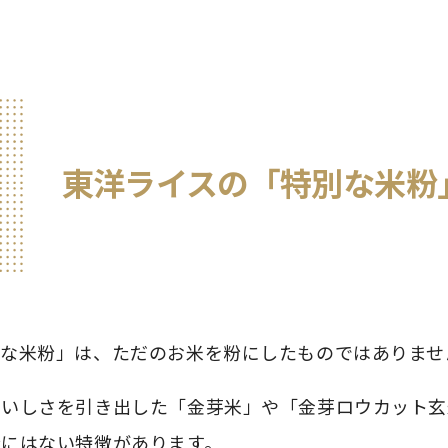
東洋ライスの「特別な米粉
別な米粉」は、ただのお米を粉にしたものではありませ
おいしさを引き出した「金芽米」や「金芽ロウカット玄
粉にはない特徴があります。